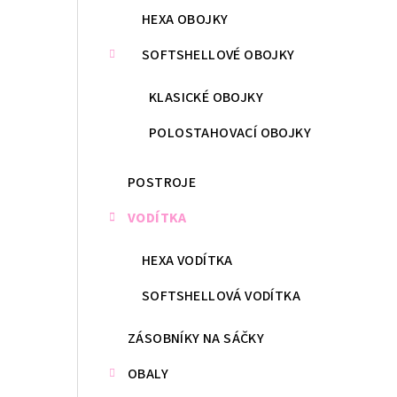
HEXA OBOJKY
SOFTSHELLOVÉ OBOJKY
KLASICKÉ OBOJKY
POLOSTAHOVACÍ OBOJKY
POSTROJE
VODÍTKA
HEXA VODÍTKA
SOFTSHELLOVÁ VODÍTKA
ZÁSOBNÍKY NA SÁČKY
OBALY