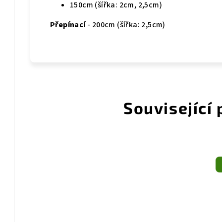
150cm (šířka: 2cm, 2,5cm)
Přepínací
- 200cm (šířka: 2,5cm)
Související