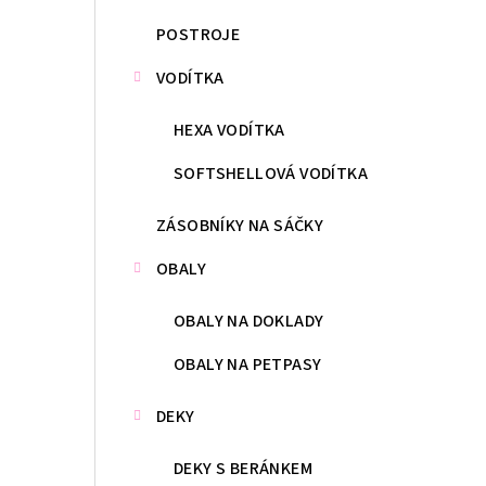
POSTROJE
VODÍTKA
HEXA VODÍTKA
SOFTSHELLOVÁ VODÍTKA
ZÁSOBNÍKY NA SÁČKY
OBALY
OBALY NA DOKLADY
OBALY NA PETPASY
DEKY
DEKY S BERÁNKEM