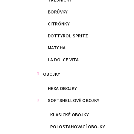
BORŮVKY
CITRÓNKY
DOTTYROL SPRITZ
MATCHA
LA DOLCE VITA
OBOJKY
HEXA OBOJKY
SOFTSHELLOVÉ OBOJKY
KLASICKÉ OBOJKY
POLOSTAHOVACÍ OBOJKY