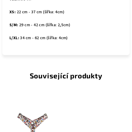
XS:
22 cm - 37 cm (šířka: 4cm)
S/M:
29 cm - 42 cm (šířka: 2,5cm)
L/XL:
34 cm - 62 cm (šířka: 4cm)
Související produkty