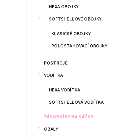
HEXA OBOJKY
SOFTSHELLOVÉ OBOJKY
KLASICKÉ OBOJKY
POLOSTAHOVACÍ OBOJKY
POSTROJE
VODÍTKA
HEXA VODÍTKA
SOFTSHELLOVÁ VODÍTKA
ZÁSOBNÍKY NA SÁČKY
OBALY