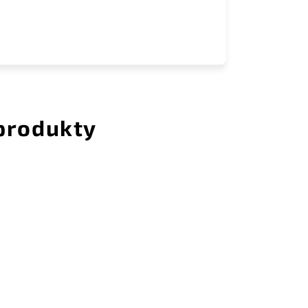
 produkty