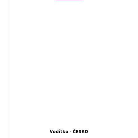
Vodítko - ČESKO