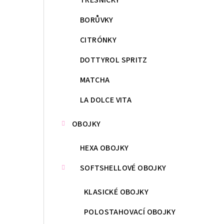
BORŮVKY
CITRÓNKY
DOTTYROL SPRITZ
MATCHA
LA DOLCE VITA
OBOJKY
HEXA OBOJKY
SOFTSHELLOVÉ OBOJKY
KLASICKÉ OBOJKY
POLOSTAHOVACÍ OBOJKY