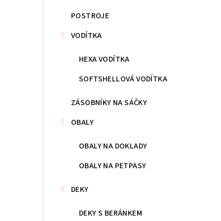
POSTROJE
VODÍTKA
HEXA VODÍTKA
SOFTSHELLOVÁ VODÍTKA
ZÁSOBNÍKY NA SÁČKY
OBALY
OBALY NA DOKLADY
OBALY NA PETPASY
DEKY
DEKY S BERÁNKEM