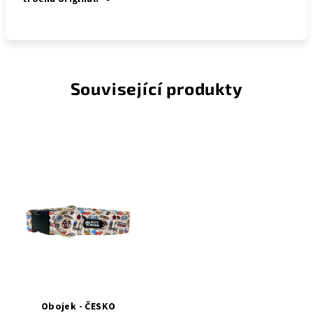
Související produkty
Obojek - ČESKO