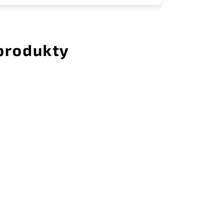
 produkty