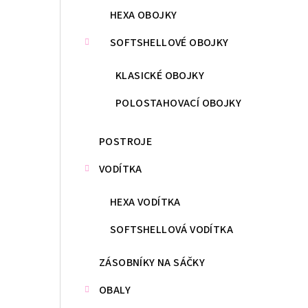
HEXA OBOJKY
SOFTSHELLOVÉ OBOJKY
KLASICKÉ OBOJKY
POLOSTAHOVACÍ OBOJKY
POSTROJE
VODÍTKA
HEXA VODÍTKA
SOFTSHELLOVÁ VODÍTKA
ZÁSOBNÍKY NA SÁČKY
OBALY