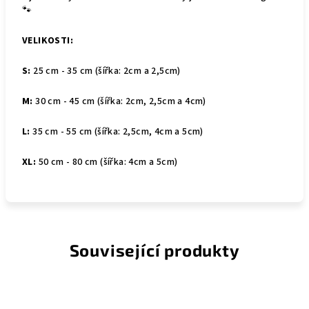
🐾
VELIKOSTI:
S:
25 cm - 35 cm (šířka: 2cm a 2,5cm)
M:
30 cm - 45 cm (šířka: 2cm, 2,5cm a 4cm)
L:
35
cm - 55 cm (šířka: 2,5cm, 4cm a 5cm)
XL:
50 cm - 80 cm (šířka: 4cm a 5cm)
Související produkty