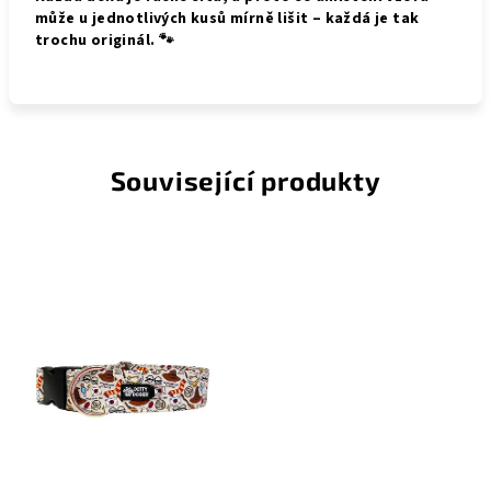
může u jednotlivých kusů mírně lišit – každá je tak
trochu originál. 🐾
Související produkty