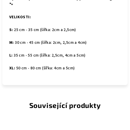
🐾
VELIKOSTI:
S:
25 cm - 35 cm (šířka: 2cm a 2,5cm)
M:
30 cm - 45 cm (šířka: 2cm, 2,5cm a 4cm)
L:
35
cm - 55 cm (šířka: 2,5cm, 4cm a 5cm)
XL:
50 cm - 80 cm (šířka: 4cm a 5cm)
Související produkty