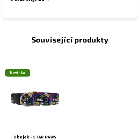
Související produkty
Novinka
Obojek - STAR PAWS