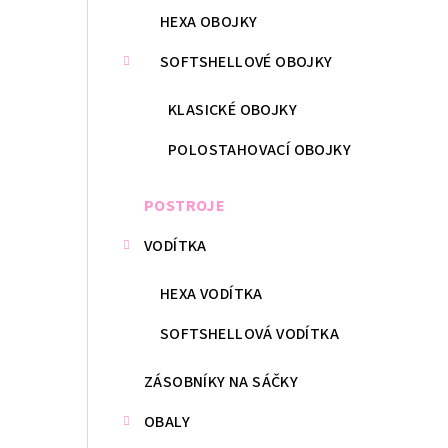
HEXA OBOJKY
SOFTSHELLOVÉ OBOJKY
KLASICKÉ OBOJKY
POLOSTAHOVACÍ OBOJKY
POSTROJE
VODÍTKA
HEXA VODÍTKA
SOFTSHELLOVÁ VODÍTKA
ZÁSOBNÍKY NA SÁČKY
OBALY