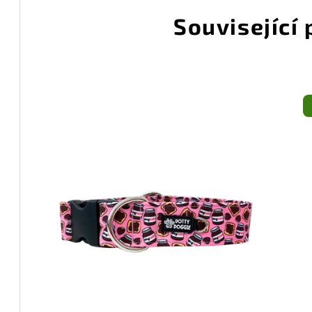
Související