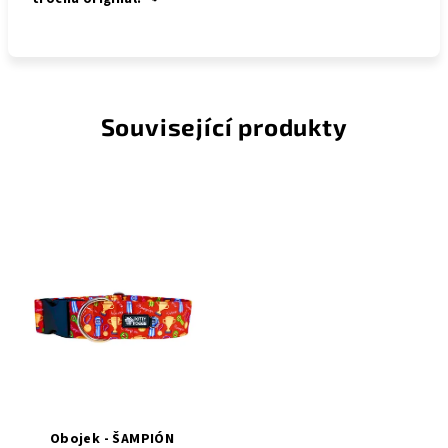
Související produkty
Obojek - ŠAMPIÓN