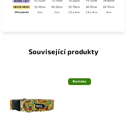
Související produkty
Novinka