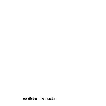
Vodítko - LVÍ KRÁL