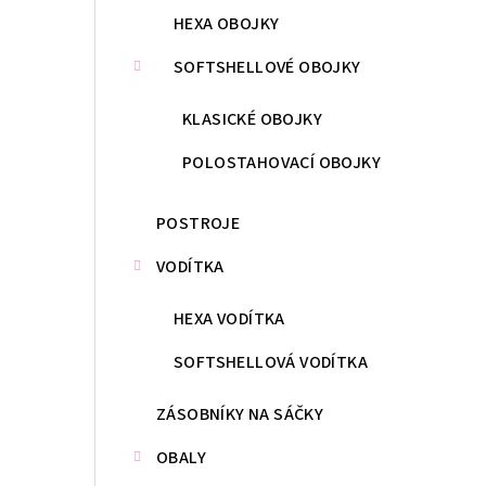
HEXA OBOJKY
SOFTSHELLOVÉ OBOJKY
KLASICKÉ OBOJKY
POLOSTAHOVACÍ OBOJKY
POSTROJE
VODÍTKA
HEXA VODÍTKA
SOFTSHELLOVÁ VODÍTKA
ZÁSOBNÍKY NA SÁČKY
OBALY