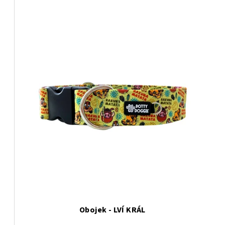
Obojek - LVÍ KRÁL