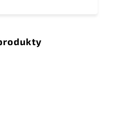
 produkty