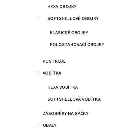
HEXA OBOJKY
SOFTSHELLOVÉ OBOJKY
KLASICKÉ OBOJKY
POLOSTAHOVACÍ OBOJKY
POSTROJE
VODÍTKA
HEXA VODÍTKA
SOFTSHELLOVÁ VODÍTKA
ZÁSOBNÍKY NA SÁČKY
OBALY