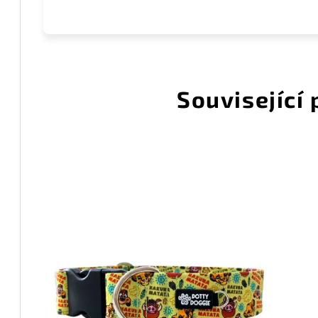
Související