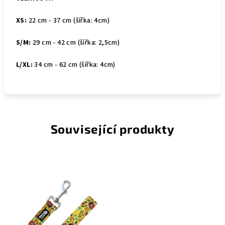
XS:
22 cm - 37 cm (šířka: 4cm)
S/M:
29 cm - 42 cm (šířka: 2,5cm)
L/XL:
34 cm - 62 cm (šířka: 4cm)
Související produkty