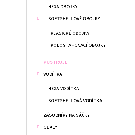
HEXA OBOJKY
SOFTSHELLOVÉ OBOJKY
KLASICKÉ OBOJKY
POLOSTAHOVACÍ OBOJKY
POSTROJE
VODÍTKA
HEXA VODÍTKA
SOFTSHELLOVÁ VODÍTKA
ZÁSOBNÍKY NA SÁČKY
OBALY