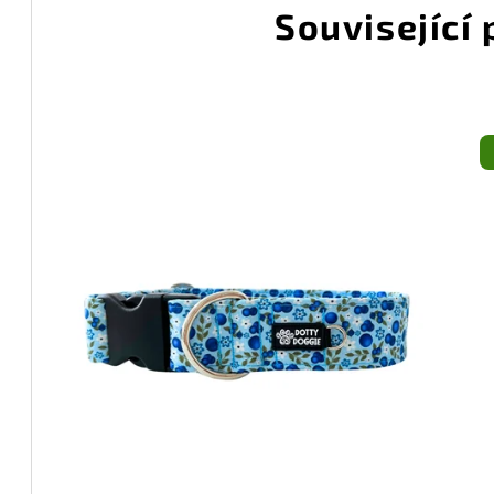
Související