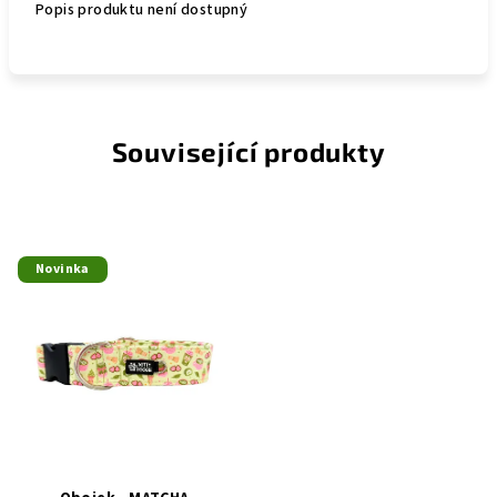
Popis produktu není dostupný
Související produkty
Novinka