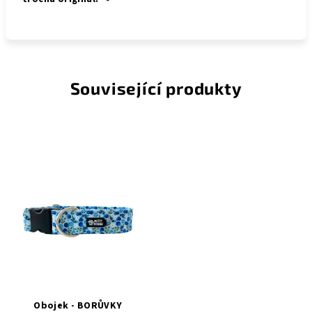
Související produkty
Obojek - BORŮVKY