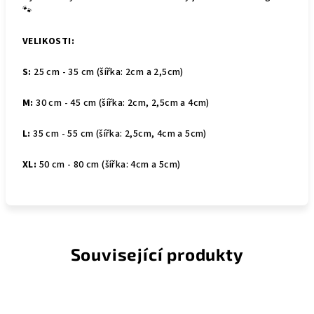
🐾
VELIKOSTI:
S:
25 cm - 35 cm (šířka: 2cm a 2,5cm)
M:
30 cm - 45 cm (šířka: 2cm, 2,5cm a 4cm)
L:
35
cm - 55 cm (šířka: 2,5cm, 4cm a 5cm)
XL:
50 cm - 80 cm (šířka: 4cm a 5cm)
Související produkty