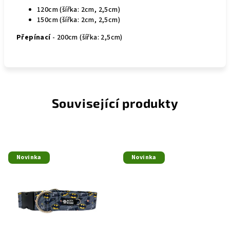
120cm (šířka: 2cm, 2,5cm)
150cm (šířka: 2cm, 2,5cm)
Přepínací
- 200cm (šířka: 2,5cm)
Související produkty
Novinka
Novinka