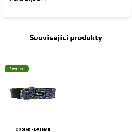
Související produkty
Novinka
Obojek - BATMAN