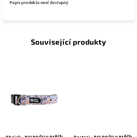
Popis produktu není dostupný
Související produkty