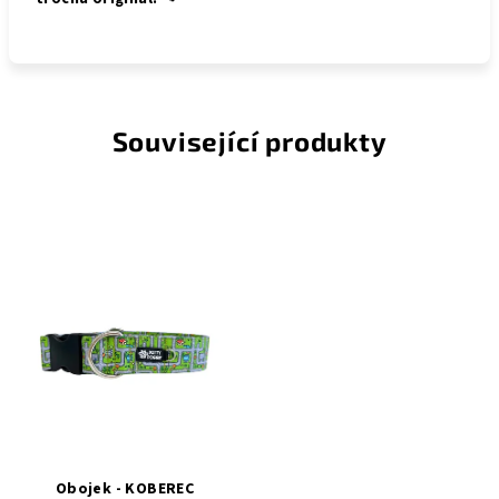
Související produkty
Obojek - KOBEREC