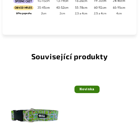
Související produkty
Novinka