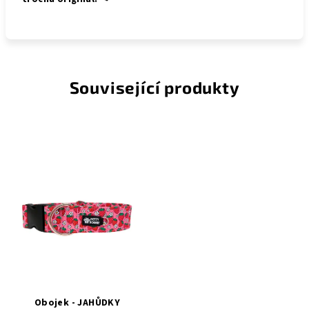
Související produkty
Obojek - JAHŮDKY