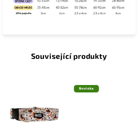
Související produkty
Novinka