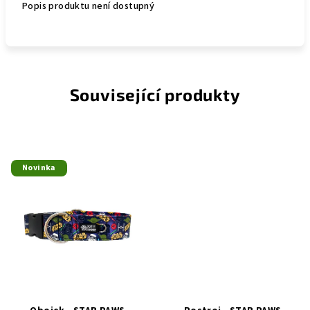
Popis produktu není dostupný
Související produkty
Novinka