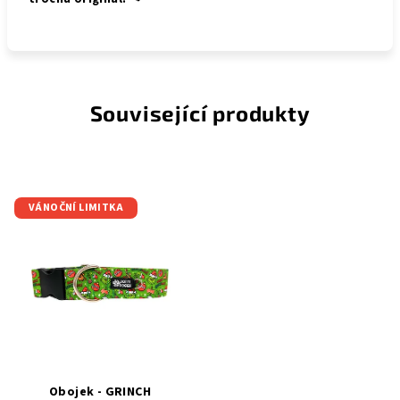
Související produkty
VÁNOČNÍ LIMITKA
Obojek - GRINCH