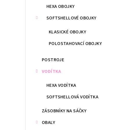
HEXA OBOJKY
SOFTSHELLOVÉ OBOJKY
KLASICKÉ OBOJKY
POLOSTAHOVACÍ OBOJKY
POSTROJE
VODÍTKA
HEXA VODÍTKA
SOFTSHELLOVÁ VODÍTKA
ZÁSOBNÍKY NA SÁČKY
OBALY