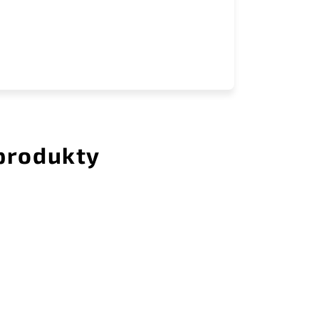
 produkty