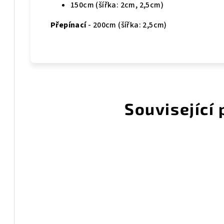
150cm (šířka: 2cm, 2,5cm)
Přepínací
- 200cm (šířka: 2,5cm)
Související