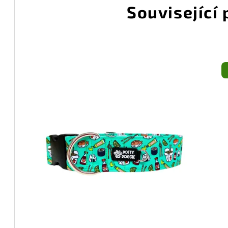
Související