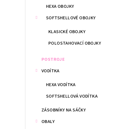
HEXA OBOJKY
SOFTSHELLOVÉ OBOJKY
KLASICKÉ OBOJKY
POLOSTAHOVACÍ OBOJKY
POSTROJE
VODÍTKA
HEXA VODÍTKA
SOFTSHELLOVÁ VODÍTKA
ZÁSOBNÍKY NA SÁČKY
OBALY