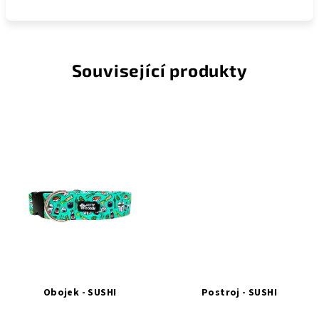
Související produkty
Obojek - SUSHI
Postroj - SUSHI