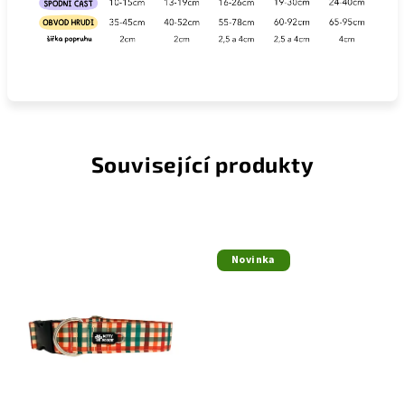
Související produkty
Novinka