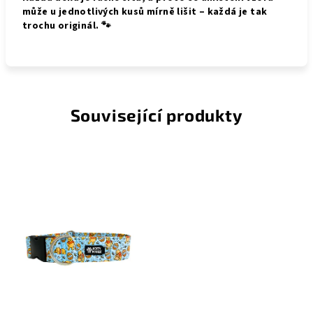
může u jednotlivých kusů mírně lišit – každá je tak
trochu originál. 🐾
Související produkty