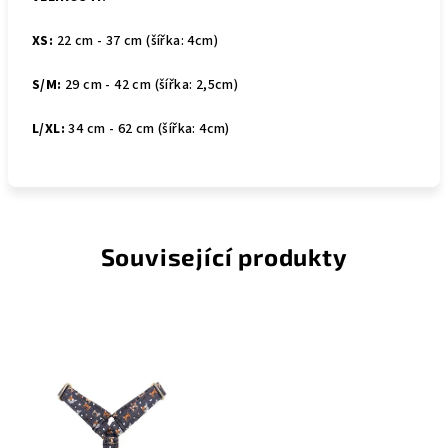
XS:
22 cm - 37 cm (šířka: 4cm)
S/M:
29 cm - 42 cm (šířka: 2,5cm)
L/XL:
34 cm - 62 cm (šířka: 4cm)
Související produkty