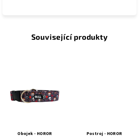
Související produkty
Obojek - HOROR
Postroj - HOROR