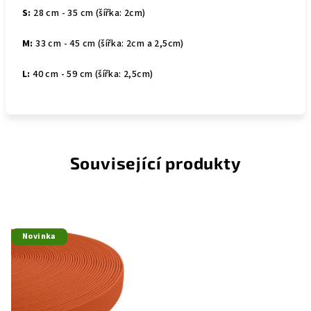
S:
28 cm - 35 cm (šířka: 2cm)
M:
33 cm - 45 cm (šířka: 2cm a 2,5cm)
L:
40 cm - 59 cm (šířka: 2,5cm)
Související produkty
Novinka