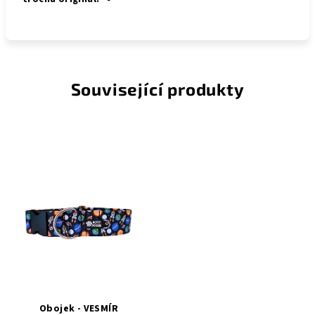
Související produkty
Obojek - VESMÍR