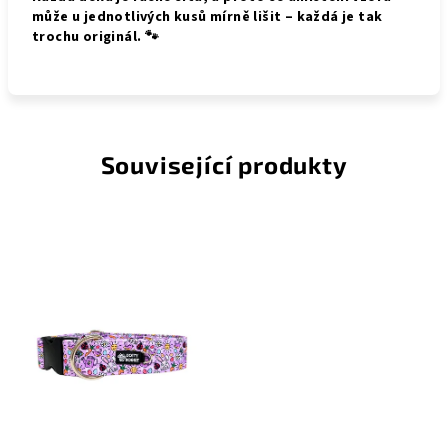
může u jednotlivých kusů mírně lišit – každá je tak
trochu originál. 🐾
Související produkty