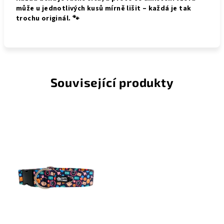
může u jednotlivých kusů mírně lišit – každá je tak
trochu originál. 🐾
Související produkty