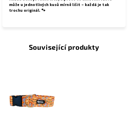
může u jednotlivých kusů mírně lišit – každá je tak
trochu originál. 🐾
Související produkty