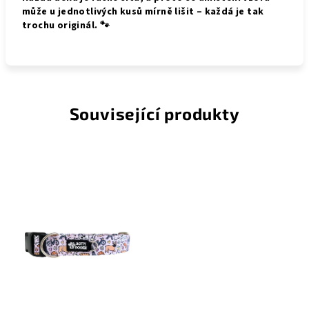
může u jednotlivých kusů mírně lišit – každá je tak
trochu originál. 🐾
Související produkty