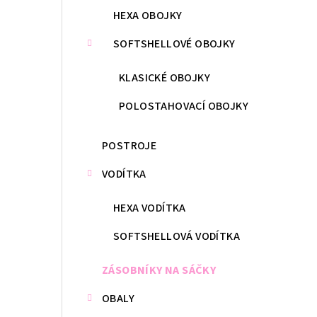
HEXA OBOJKY
SOFTSHELLOVÉ OBOJKY
KLASICKÉ OBOJKY
POLOSTAHOVACÍ OBOJKY
POSTROJE
VODÍTKA
HEXA VODÍTKA
SOFTSHELLOVÁ VODÍTKA
ZÁSOBNÍKY NA SÁČKY
OBALY