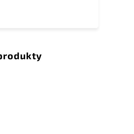
 produkty