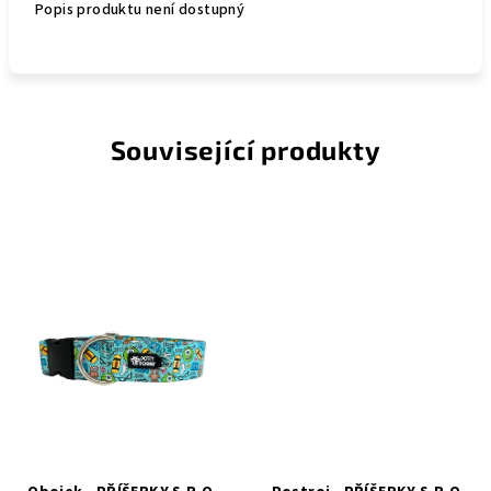
Popis produktu není dostupný
Související produkty