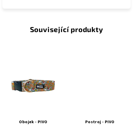
Související produkty
Obojek - PIVO
Postroj - PIVO