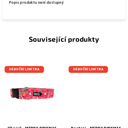
Popis produktu není dostupný
Související produkty
VÁNOČNÍ LIMITKA
VÁNOČNÍ LIMITKA