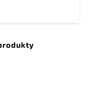
 produkty