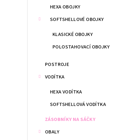
HEXA OBOJKY
SOFTSHELLOVÉ OBOJKY
KLASICKÉ OBOJKY
POLOSTAHOVACÍ OBOJKY
POSTROJE
VODÍTKA
HEXA VODÍTKA
SOFTSHELLOVÁ VODÍTKA
ZÁSOBNÍKY NA SÁČKY
OBALY