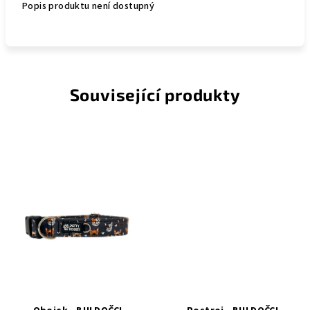
Popis produktu není dostupný
Související produkty