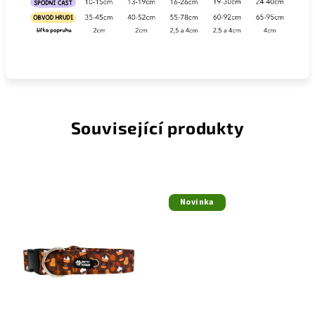
Související produkty
Novinka